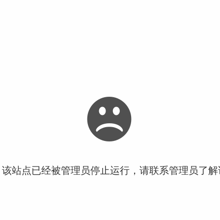
！该站点已经被管理员停止运行，请联系管理员了解